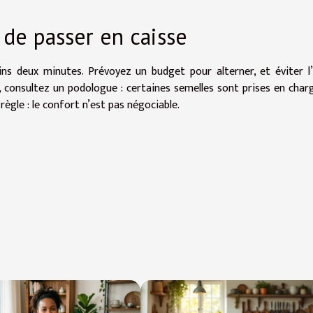
 de passer en caisse
ns deux minutes. Prévoyez un budget pour alterner, et éviter l
te, consultez un podologue : certaines semelles sont prises en char
règle : le confort n’est pas négociable.