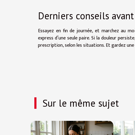
Derniers conseils avant
Essayez en fin de journée, et marchez au moi
express d’une seule paire. Si la douleur persis
prescription, selon les situations. Et gardez une 
Sur le même sujet