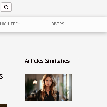
/HIGH-TECH
DIVERS
Articles Similaires
s