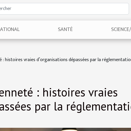
NATIONAL
SANTÉ
SCIENCE
 : histoires vraies d’organisations dépassées par la réglementati
enneté : histoires vraies
assées par la réglementat