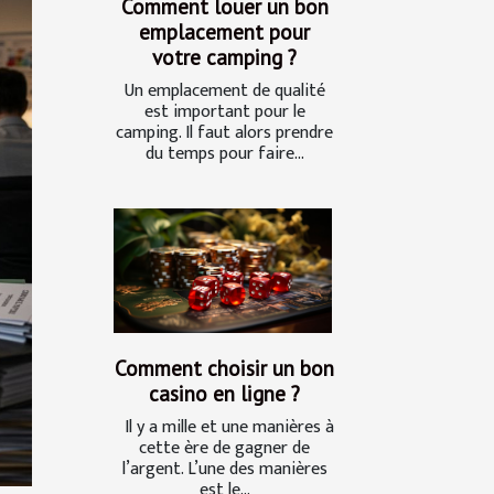
Comment louer un bon
emplacement pour
votre camping ?
Un emplacement de qualité
est important pour le
camping. Il faut alors prendre
du temps pour faire...
Comment choisir un bon
casino en ligne ?
Il y a mille et une manières à
cette ère de gagner de
l’argent. L’une des manières
est le...