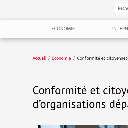
ECONOMIE
INTER
Accueil
Economie
Conformité et citoyenneté
Conformité et citoy
d’organisations dép