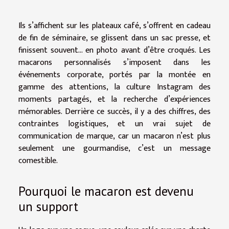
Ils s’affichent sur les plateaux café, s’offrent en cadeau
de fin de séminaire, se glissent dans un sac presse, et
finissent souvent… en photo avant d’être croqués. Les
macarons personnalisés s’imposent dans les
événements corporate, portés par la montée en
gamme des attentions, la culture Instagram des
moments partagés, et la recherche d’expériences
mémorables. Derrière ce succès, il y a des chiffres, des
contraintes logistiques, et un vrai sujet de
communication de marque, car un macaron n’est plus
seulement une gourmandise, c’est un message
comestible.
Pourquoi le macaron est devenu
un support