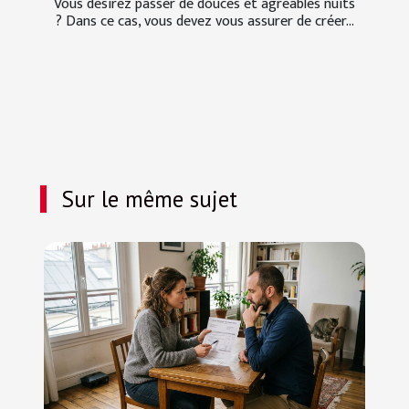
Vous désirez passer de douces et agréables nuits
? Dans ce cas, vous devez vous assurer de créer...
Sur le même sujet