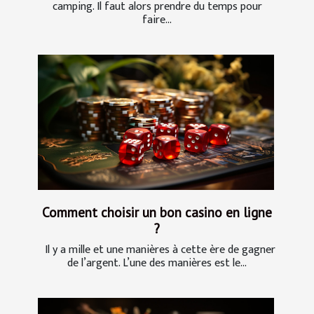
camping. Il faut alors prendre du temps pour
faire...
Comment choisir un bon casino en ligne
?
Il y a mille et une manières à cette ère de gagner
de l’argent. L’une des manières est le...