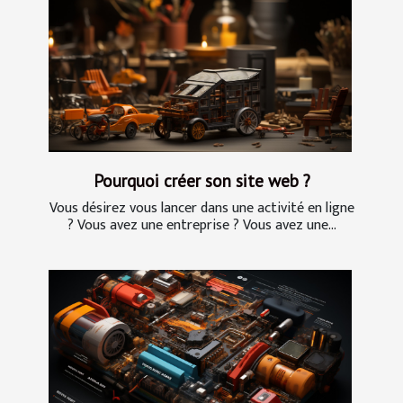
Pourquoi créer son site web ?
Vous désirez vous lancer dans une activité en ligne
? Vous avez une entreprise ? Vous avez une...