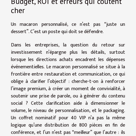
Budget, ROI et erreurs qui coûtent
cher
Un macaron personnalisé, ce n’est pas “juste un
dessert”. C’est un poste qui doit se défendre.
Dans les entreprises, la question du retour sur
investissement n’épargne plus les détails, surtout
lorsque les directions achats encadrent les dépenses
événementielles. Le macaron personnalisé se situe à la
frontière entre restauration et communication, ce qui
oblige à clarifier l’objectif : cherche-t-on à renforcer
l’image premium, à créer un moment de convivialité, à
soutenir une prise de parole, ou à générer du contenu
social ? Cette clarification aide à dimensionner le
volume, le niveau de personnalisation, et le packaging.
Un coffret nominatif pour 40 VIP n’a pas la même
logique qu’une distribution de 800 pièces en fin de
conférence, et l’un n’est pas “meilleur” que l’autre : ils