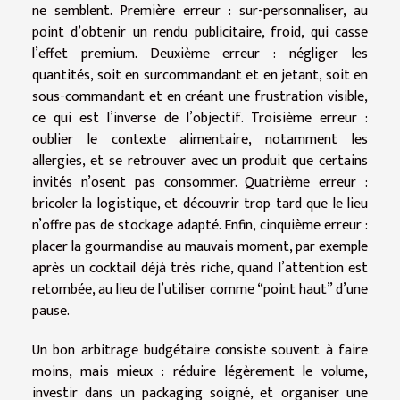
ne semblent. Première erreur : sur-personnaliser, au
point d’obtenir un rendu publicitaire, froid, qui casse
l’effet premium. Deuxième erreur : négliger les
quantités, soit en surcommandant et en jetant, soit en
sous-commandant et en créant une frustration visible,
ce qui est l’inverse de l’objectif. Troisième erreur :
oublier le contexte alimentaire, notamment les
allergies, et se retrouver avec un produit que certains
invités n’osent pas consommer. Quatrième erreur :
bricoler la logistique, et découvrir trop tard que le lieu
n’offre pas de stockage adapté. Enfin, cinquième erreur :
placer la gourmandise au mauvais moment, par exemple
après un cocktail déjà très riche, quand l’attention est
retombée, au lieu de l’utiliser comme “point haut” d’une
pause.
Un bon arbitrage budgétaire consiste souvent à faire
moins, mais mieux : réduire légèrement le volume,
investir dans un packaging soigné, et organiser une