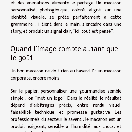
et des animations alimente le partage. Un macaron
personnalisé, photogénique, coloré, aligné sur une
identité visuelle, se prête parfaitement à cette
grammaire : il tient dans la main, s’encadre dans une
story, et produit un signal clair, “ici, tout est pensé”.
Quand l’image compte autant que
le goût
Un bon macaron ne doit rien au hasard. Et un macaron
corporate, encore moins.
Sur le papier, personnaliser une gourmandise semble
simple : on “met un logo”. Dans la réalité, le résultat
dépend d’arbitrages précis, entre rendu visuel,
faisabilité technique, et promesse gustative. Les
professionnels du secteur le savent : le macaron est un
produit exigeant, sensible à l’humidité, aux chocs, et