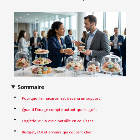
Sommaire
Pourquoi le macaron est devenu un support
Quand l’image compte autant que le goût
Logistique : la vraie bataille en coulisses
Budget, ROI et erreurs qui coûtent cher