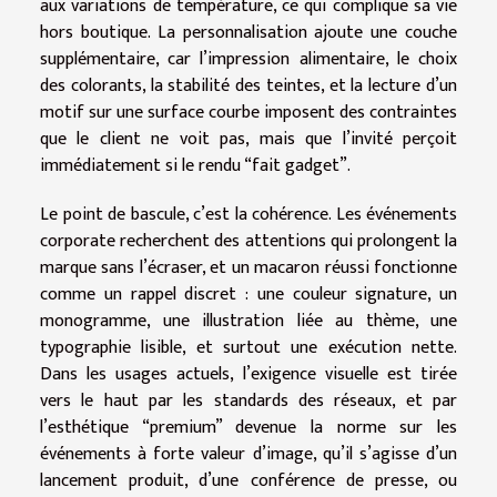
aux variations de température, ce qui complique sa vie
hors boutique. La personnalisation ajoute une couche
supplémentaire, car l’impression alimentaire, le choix
des colorants, la stabilité des teintes, et la lecture d’un
motif sur une surface courbe imposent des contraintes
que le client ne voit pas, mais que l’invité perçoit
immédiatement si le rendu “fait gadget”.
Le point de bascule, c’est la cohérence. Les événements
corporate recherchent des attentions qui prolongent la
marque sans l’écraser, et un macaron réussi fonctionne
comme un rappel discret : une couleur signature, un
monogramme, une illustration liée au thème, une
typographie lisible, et surtout une exécution nette.
Dans les usages actuels, l’exigence visuelle est tirée
vers le haut par les standards des réseaux, et par
l’esthétique “premium” devenue la norme sur les
événements à forte valeur d’image, qu’il s’agisse d’un
lancement produit, d’une conférence de presse, ou