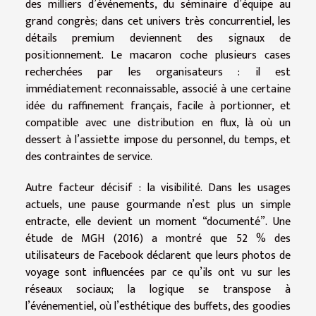
des milliers d’événements, du séminaire d’équipe au
grand congrès; dans cet univers très concurrentiel, les
détails premium deviennent des signaux de
positionnement. Le macaron coche plusieurs cases
recherchées par les organisateurs : il est
immédiatement reconnaissable, associé à une certaine
idée du raffinement français, facile à portionner, et
compatible avec une distribution en flux, là où un
dessert à l’assiette impose du personnel, du temps, et
des contraintes de service.
Autre facteur décisif : la visibilité. Dans les usages
actuels, une pause gourmande n’est plus un simple
entracte, elle devient un moment “documenté”. Une
étude de MGH (2016) a montré que 52 % des
utilisateurs de Facebook déclarent que leurs photos de
voyage sont influencées par ce qu’ils ont vu sur les
réseaux sociaux; la logique se transpose à
l’événementiel, où l’esthétique des buffets, des goodies