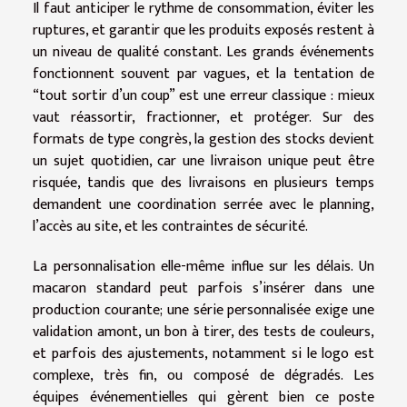
Il faut anticiper le rythme de consommation, éviter les
ruptures, et garantir que les produits exposés restent à
un niveau de qualité constant. Les grands événements
fonctionnent souvent par vagues, et la tentation de
“tout sortir d’un coup” est une erreur classique : mieux
vaut réassortir, fractionner, et protéger. Sur des
formats de type congrès, la gestion des stocks devient
un sujet quotidien, car une livraison unique peut être
risquée, tandis que des livraisons en plusieurs temps
demandent une coordination serrée avec le planning,
l’accès au site, et les contraintes de sécurité.
La personnalisation elle-même influe sur les délais. Un
macaron standard peut parfois s’insérer dans une
production courante; une série personnalisée exige une
validation amont, un bon à tirer, des tests de couleurs,
et parfois des ajustements, notamment si le logo est
complexe, très fin, ou composé de dégradés. Les
équipes événementielles qui gèrent bien ce poste