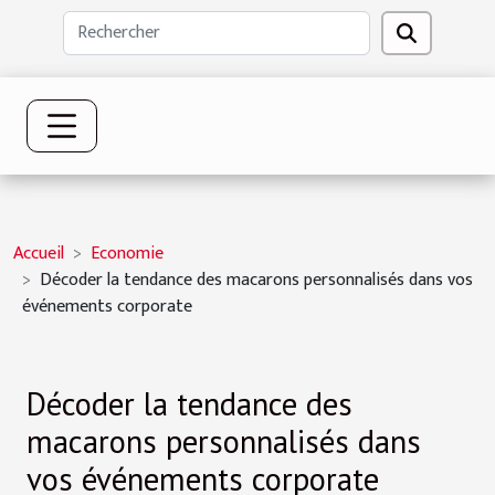
Accueil
Economie
Décoder la tendance des macarons personnalisés dans vos
événements corporate
Décoder la tendance des
macarons personnalisés dans
vos événements corporate