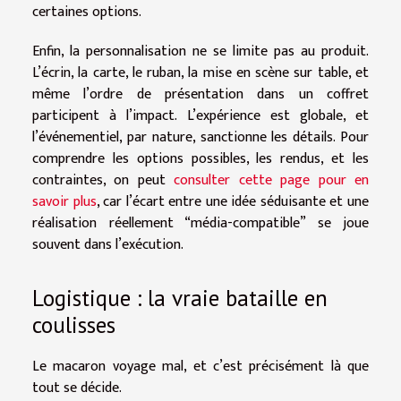
certaines options.
Enfin, la personnalisation ne se limite pas au produit.
L’écrin, la carte, le ruban, la mise en scène sur table, et
même l’ordre de présentation dans un coffret
participent à l’impact. L’expérience est globale, et
l’événementiel, par nature, sanctionne les détails. Pour
comprendre les options possibles, les rendus, et les
contraintes, on peut
consulter cette page pour en
savoir plus
, car l’écart entre une idée séduisante et une
réalisation réellement “média-compatible” se joue
souvent dans l’exécution.
Logistique : la vraie bataille en
coulisses
Le macaron voyage mal, et c’est précisément là que
tout se décide.