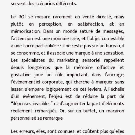
servent des scénarios différents.
Le ROI se mesure rarement en vente directe, mais
plutôt en perception, en satisfaction, et en
mémorisation. Dans un monde saturé de messages,
l’attention est une monnaie rare, et l’objet comestible
a une force particulière : il ne reste pas sur un bureau, il
se consomme, et il associe une marque à une sensation.
Les spécialistes du marketing sensoriel rappellent
depuis longtemps que la mémoire olfactive et
gustative joue un rôle important dans l’ancrage;
l’événementiel corporate, qui cherche à marquer sans
lasser, s’empare logiquement de ces leviers. À l’échelle
d’un événement, l’enjeu est de réduire la part de
“dépenses invisibles” et d’augmenter la part d’éléments
réellement remarqués. Or, sur un buffet, un macaron
personnalisé se remarque.
Les erreurs, elles, sont connues, et coûtent plus qu’elles