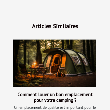
Articles Similaires
Comment louer un bon emplacement
pour votre camping ?
Un emplacement de qualité est important pour le