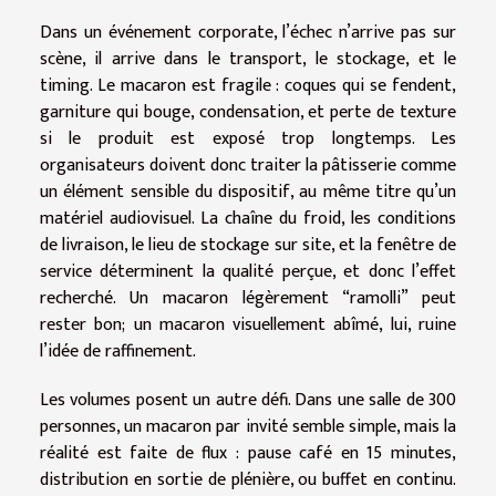
Dans un événement corporate, l’échec n’arrive pas sur
scène, il arrive dans le transport, le stockage, et le
timing. Le macaron est fragile : coques qui se fendent,
garniture qui bouge, condensation, et perte de texture
si le produit est exposé trop longtemps. Les
organisateurs doivent donc traiter la pâtisserie comme
un élément sensible du dispositif, au même titre qu’un
matériel audiovisuel. La chaîne du froid, les conditions
de livraison, le lieu de stockage sur site, et la fenêtre de
service déterminent la qualité perçue, et donc l’effet
recherché. Un macaron légèrement “ramolli” peut
rester bon; un macaron visuellement abîmé, lui, ruine
l’idée de raffinement.
Les volumes posent un autre défi. Dans une salle de 300
personnes, un macaron par invité semble simple, mais la
réalité est faite de flux : pause café en 15 minutes,
distribution en sortie de plénière, ou buffet en continu.