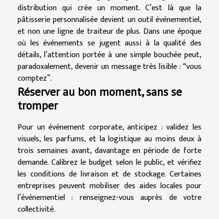
distribution qui crée un moment. C’est là que la
pâtisserie personnalisée devient un outil événementiel,
et non une ligne de traiteur de plus. Dans une époque
où les événements se jugent aussi à la qualité des
détails, l’attention portée à une simple bouchée peut,
paradoxalement, devenir un message très lisible : “vous
comptez”.
Réserver au bon moment, sans se
tromper
Pour un événement corporate, anticipez : validez les
visuels, les parfums, et la logistique au moins deux à
trois semaines avant, davantage en période de forte
demande. Calibrez le budget selon le public, et vérifiez
les conditions de livraison et de stockage. Certaines
entreprises peuvent mobiliser des aides locales pour
l’événementiel : renseignez-vous auprès de votre
collectivité.