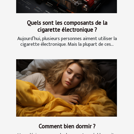
Quels sont les composants de la
cigarette électronique ?
Aujourd’hui, plusieurs personnes aiment utiliser la
cigarette électronique. Mais la plupart de ces...
Comment bien dormir ?