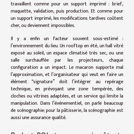
travaillent comme pour un support imprimé : brief,
maquette, validation, puis production. Et comme pour
un support imprimé, les modifications tardives coûtent
cher, ou deviennent impossibles.
Il y a enfin un facteur souvent sous-estimé :
l’environnement du lieu. Un rooftop en été, un hall vitré
exposé au soleil, un espace climatisé très sec, ou une
salle surchauffée par les projecteurs, chaque
configuration a un impact. Le macaron supporte mal
l’approximation, et l’organisateur qui veut en faire un
élément “signature” doit l’intégrer au repérage
technique, en prévoyant une zone tempérée, des
cloches ou vitrines adaptées, et un service qui limite la
manipulation. Dans l’événementiel, on parle beaucoup
de scénographie; pour la pâtisserie, la scénographie est
aussi une assurance qualité.