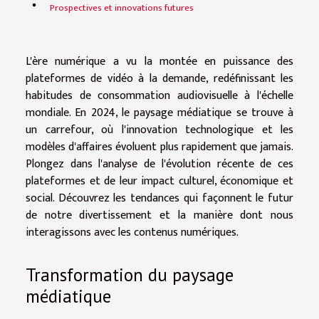
Prospectives et innovations futures
L'ère numérique a vu la montée en puissance des
plateformes de vidéo à la demande, redéfinissant les
habitudes de consommation audiovisuelle à l'échelle
mondiale. En 2024, le paysage médiatique se trouve à
un carrefour, où l'innovation technologique et les
modèles d'affaires évoluent plus rapidement que jamais.
Plongez dans l'analyse de l'évolution récente de ces
plateformes et de leur impact culturel, économique et
social. Découvrez les tendances qui façonnent le futur
de notre divertissement et la manière dont nous
interagissons avec les contenus numériques.
Transformation du paysage
médiatique