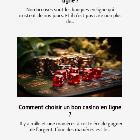
ligne ?
Nombreuses sont les banques en ligne qui
existent de nos jours. Et il n’est pas rare non plus
de...
Comment choisir un bon casino en ligne
?
Il y a mille et une manières à cette ère de gagner
de l’argent. L’une des manières est le...