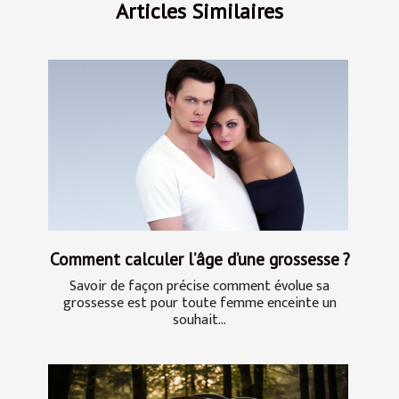
Articles Similaires
Comment calculer l’âge d’une grossesse ?
Savoir de façon précise comment évolue sa
grossesse est pour toute femme enceinte un
souhait...