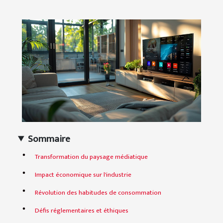
Sommaire
Transformation du paysage médiatique
Impact économique sur l'industrie
Révolution des habitudes de consommation
Défis réglementaires et éthiques