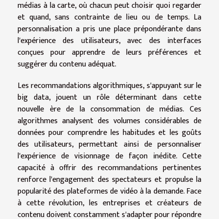
médias à la carte, où chacun peut choisir quoi regarder
et quand, sans contrainte de lieu ou de temps. La
personnalisation a pris une place prépondérante dans
l'expérience des utilisateurs, avec des interfaces
conçues pour apprendre de leurs préférences et
suggérer du contenu adéquat.
Les recommandations algorithmiques, s'appuyant sur le
big data, jouent un rôle déterminant dans cette
nouvelle ère de la consommation de médias. Ces
algorithmes analysent des volumes considérables de
données pour comprendre les habitudes et les goûts
des utilisateurs, permettant ainsi de personnaliser
l'expérience de visionnage de façon inédite. Cette
capacité à offrir des recommandations pertinentes
renforce l'engagement des spectateurs et propulse la
popularité des plateformes de vidéo à la demande. Face
à cette révolution, les entreprises et créateurs de
contenu doivent constamment s'adapter pour répondre