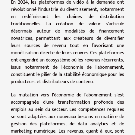
En 2024, les plateformes de vidéo à la demande ont
révolutionné l'industrie du divertissement, notamment
en redéfinissant les chaînes de distribution
traditionnelles. La création de valeur s'articule
désormais autour de modalités de financement
novatrices, permettant aux créateurs de diversifier
leurs sources de revenu tout en favorisant une
monétisation directe de leurs œuvres. Ces plateformes
ont engendré un écosystème où les revenus récurrents,
issus notamment de l'économie de l'abonnement,
constituent le pilier de la stabilité économique pour les
producteurs et distributeurs de contenu.
La mutation vers l'économie de l'abonnement s'est
accompagnée d'une transformation profonde des
emplois au sein du secteur. Les compétences requises
se sont adaptées aux nouveaux besoins en matière de
gestion des plateformes, de data analytics et de
marketing numérique. Les revenus, quant à eux, sont