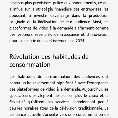
devenus plus prévisibles grâce aux abonnements, ce qui
a influé sur la stratégie financière des entreprises, les
poussant à investir davantage dans la production
originale et la fidélisation de leur audience. Ainsi, les
plateformes de vidéo à la demande s'affirment comme
des vecteurs essentiels de croissance et d'innovation
pour l'industrie du divertissement en 2024.
Révolution des habitudes de
consommation
Les habitudes de consommation des audiences ont
connu un bouleversement significatif avec l'émergence
des plateformes de vidéo à la demande. Aujourd'hui, les
spectateurs privilégient de plus en plus le choix et la
flexibilité qu'offrent ces services, abandonnant peu à
peu les horaires fixes de la télévision traditionnelle. La
tendance actuelle s'oriente vers une consommation de