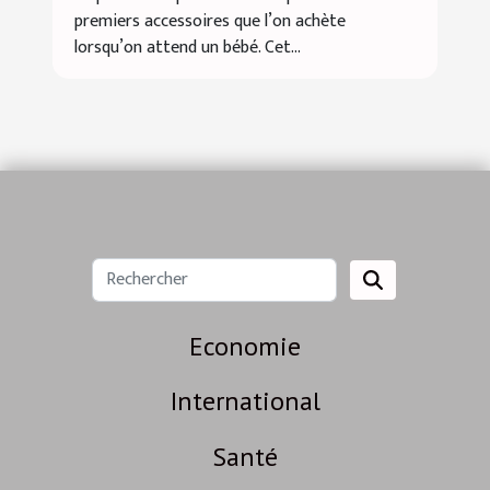
premiers accessoires que l’on achète
lorsqu’on attend un bébé. Cet...
Economie
International
Santé