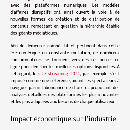
avec des plateformes numériques. Les modèles
d'affaires disruptifs ont ainsi ouvert la voie à de
nouvelles formes de création et de distribution de
contenus, remettant en question la hiérarchie établie
des géants médiatiques.
Afin de demeurer compétitif et pertinent dans cette
ère numérique en constante mutation, de nombreux
consommateurs se tournent vers des ressources en
ligne pour dénicher les meilleures options disponibles. À
cet égard, le
site streaming 2024
, par exemple, s'est
imposé comme une référence, aidant les spectateurs à
naviguer parmi l'abondance de choix, et proposant des
analyses détaillées des plateformes les plus innovantes
et les plus adaptées aux besoins de chaque utilisateur.
Impact économique sur l'industrie