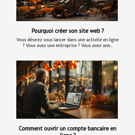
Pourquoi créer son site web ?
Vous désirez vous lancer dans une activité en ligne
? Vous avez une entreprise ? Vous avez une...
Comment ouvrir un compte bancaire en