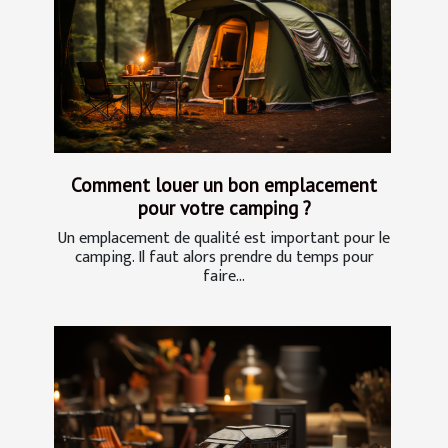
Comment louer un bon emplacement
pour votre camping ?
Un emplacement de qualité est important pour le
camping. Il faut alors prendre du temps pour
faire...