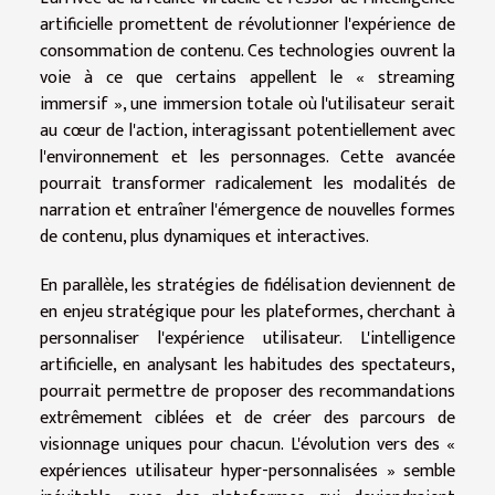
artificielle promettent de révolutionner l'expérience de
consommation de contenu. Ces technologies ouvrent la
voie à ce que certains appellent le « streaming
immersif », une immersion totale où l'utilisateur serait
au cœur de l'action, interagissant potentiellement avec
l'environnement et les personnages. Cette avancée
pourrait transformer radicalement les modalités de
narration et entraîner l'émergence de nouvelles formes
de contenu, plus dynamiques et interactives.
En parallèle, les stratégies de fidélisation deviennent de
en enjeu stratégique pour les plateformes, cherchant à
personnaliser l'expérience utilisateur. L'intelligence
artificielle, en analysant les habitudes des spectateurs,
pourrait permettre de proposer des recommandations
extrêmement ciblées et de créer des parcours de
visionnage uniques pour chacun. L'évolution vers des «
expériences utilisateur hyper-personnalisées » semble