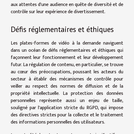
aux attentes d'une audience en quête de diversité et de
contrôle sur leur expérience de divertissement.
Défis réglementaires et éthiques
Les plates-formes de vidéo à la demande naviguent
dans un océan de défis réglementaires et éthiques qui
façonnent leur fonctionnement et leur développement
futur. La régulation de contenu, en particulier, se trouve
au cœur des préoccupations, poussant les acteurs du
secteur à établir des mécanismes de contrôle pour
veiller au respect des normes de diffusion et de la
propriété intellectuelle. La protection des données
personnelles représente aussi un enjeu de taille,
souligné par l'application stricte du RGPD, qui impose
des directives strictes pour la collecte et le traitement
des informations personnelles des utilisateurs.