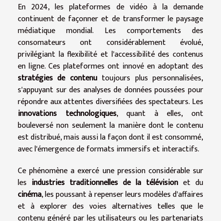
En 2024, les plateformes de vidéo à la demande
continuent de façonner et de transformer le paysage
médiatique mondial. Les comportements des
consomateurs ont considérablement évolué,
privilégiant la flexibilité et l'accessibilité des contenus
en ligne. Ces plateformes ont innové en adoptant des
stratégies de contenu
toujours plus personnalisées,
s'appuyant sur des analyses de données poussées pour
répondre aux attentes diversifiées des spectateurs. Les
innovations technologiques
, quant à elles, ont
bouleversé non seulement la manière dont le contenu
est distribué, mais aussi la façon dont il est consommé,
avec l'émergence de formats immersifs et interactifs.
Ce phénomène a exercé une pression considérable sur
les
industries traditionnelles de la télévision
et du
cinéma
, les poussant à repenser leurs modèles d'affaires
et à explorer des voies alternatives telles que le
contenu généré par les utilisateurs ou les partenariats