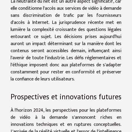
La neutralité du net est un autre aspect significatif, car
elle conditionne l'accès aux services de vidéo à demande
sans discrimination de trafic par les fournisseurs
d'accès à Internet. La jurisprudence récente met en
lumière la complexité croissante des questions légales
entourant ce sujet. Les décisions prises aujourd'hui
auront un impact déterminant sur la manière dont les
contenus seront accessibles demain, influençant ainsi
l'avenir de toute l'industrie. Les défis réglementaires et
l'éthique imposent donc aux plateformes de s'adapter
constamment pour rester en conformité et préserver
la confiance de leurs utilisateurs.
Prospectives et innovations futures
À l'horizon 2024, les perspectives pour les plateformes
de vidéo à la demande s'annoncent riches en
innovations techniques et en ruptures conceptuelles.
L'arrivée de la réalité virtuelle et l'essor de l'intelligence