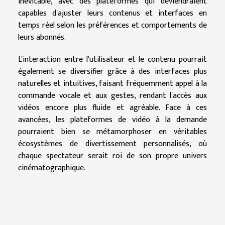
inévitable, avec des plateformes qui deviendraient
capables d'ajuster leurs contenus et interfaces en
temps réel selon les préférences et comportements de
leurs abonnés.
L'interaction entre l'utilisateur et le contenu pourrait
également se diversifier grâce à des interfaces plus
naturelles et intuitives, faisant fréquemment appel à la
commande vocale et aux gestes, rendant l'accès aux
vidéos encore plus fluide et agréable. Face à ces
avancées, les plateformes de vidéo à la demande
pourraient bien se métamorphoser en véritables
écosystèmes de divertissement personnalisés, où
chaque spectateur serait roi de son propre univers
cinématographique.