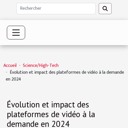
Accueil
Science/High-Tech
Évolution et impact des plateformes de vidéo à la demande
en 2024
Évolution et impact des
plateformes de vidéo à la
demande en 2024