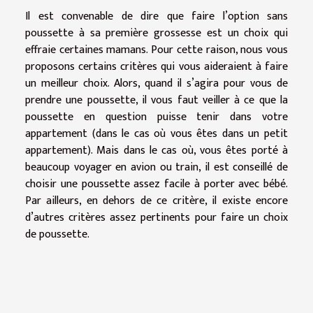
Il est convenable de dire que faire l’option sans
poussette à sa première grossesse est un choix qui
effraie certaines mamans. Pour cette raison, nous vous
proposons certains critères qui vous aideraient à faire
un meilleur choix. Alors, quand il s’agira pour vous de
prendre une poussette, il vous faut veiller à ce que la
poussette en question puisse tenir dans votre
appartement (dans le cas où vous êtes dans un petit
appartement). Mais dans le cas où, vous êtes porté à
beaucoup voyager en avion ou train, il est conseillé de
choisir une poussette assez facile à porter avec bébé.
Par ailleurs, en dehors de ce critère, il existe encore
d’autres critères assez pertinents pour faire un choix
de poussette.