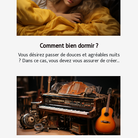
Comment bien dormir ?
Vous désirez passer de douces et agréables nuits
? Dans ce cas, vous devez vous assurer de créer...