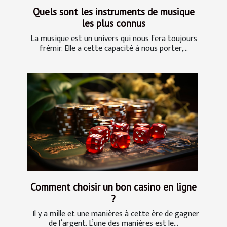
Quels sont les instruments de musique
les plus connus
La musique est un univers qui nous fera toujours
frémir. Elle a cette capacité à nous porter,...
Comment choisir un bon casino en ligne
?
Il y a mille et une manières à cette ère de gagner
de l’argent. L’une des manières est le...