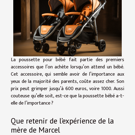
La poussette pour bébé fait partie des premiers
accessoires que l’on achète lorsqu’on attend un bébé.
Cet accessoire, qui semble avoir de l’importance aux
yeux de la majorité des parents, coûte assez cher. Son
prix peut grimper jusqu’à 600 euros, voire 1000. Aussi
couteuse qu’elle soit, est-ce que la poussette bébé a-t-
elle de l’importance ?
Que retenir de l’expérience de la
mère de Marcel