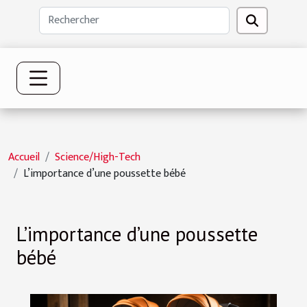
Accueil
Science/High-Tech
L’importance d’une poussette bébé
L’importance d’une poussette
bébé