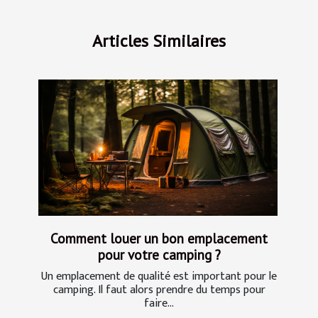
Articles Similaires
Comment louer un bon emplacement
pour votre camping ?
Un emplacement de qualité est important pour le
camping. Il faut alors prendre du temps pour
faire...