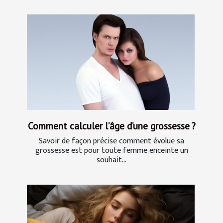
Comment calculer l’âge d’une grossesse ?
Savoir de façon précise comment évolue sa
grossesse est pour toute femme enceinte un
souhait...