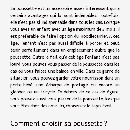
La poussette est un accessoire assez intéressant qui a
certains avantages qui lui sont indéniables. Toutefois,
elle n’est pas si indispensable dans tous les cas. Lorsque
vous avez un enfant avec un âge maximum de 3 mois, il
est préférable de faire l’option du Hoodiecarrier. À cet
âge, l’enfant n’est pas aussi difficile à porter et peut
tenir parfaitement dans un emplacement autre que la
poussette. Outre le fait qu’à cet âge l’enfant n’est pas
lourd, vous pouvez vous passer de la poussette dans les
cas où vous faites une balade en ville. Dans ce genre de
situation, vous pouvez garder votre nourrisson dans un
porte-bébé, une écharpe de portage ou encore un
globber ou un tricycle. En dehors de ce cas de figure,
vous pouvez aussi vous passer de la poussette, lorsque
vous êtes chez des amis. Ici, choisissez le tapis éveil.
Comment choisir sa poussette ?