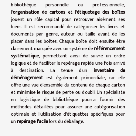
bibliothèque personnelle ou professionnelle,
l'
organisation de cartons
et l'
étiquetage des boîtes
jouent un rôle capital pour retrouver aisément ses
biens. Il est recommandé de catégoriser les livres et
documents par genre, auteur ou taille avant de les
placer dans les boîtes. Chaque boîte doit ensuite être
clairement marquée avec un système de
référencement
systématique
, permettant ainsi de suivre un ordre
logique et de faciliter le repérage rapide une fois arrivé
à destination. La tenue d'un
inventaire de
déménagement
est également primordiale, car elle
offre une vue d'ensemble du contenu de chaque carton
et minimise le risque de perte ou d'oubli. Un spécialiste
en logistique de bibliothèque pourra fournir des
méthodes détaillées pour assurer une catégorisation
optimale et l'utilisation d'étiquettes spécifiques pour
un
repérage facile
lors du déballage.