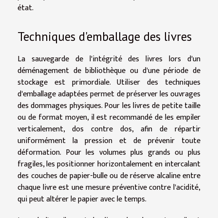
état.
Techniques d'emballage des livres
La sauvegarde de l'intégrité des livres lors d'un
déménagement de bibliothèque ou d'une période de
stockage est primordiale. Utiliser des techniques
d'emballage adaptées permet de préserver les ouvrages
des dommages physiques. Pour les livres de petite taille
ou de format moyen, il est recommandé de les empiler
verticalement, dos contre dos, afin de répartir
uniformément la pression et de prévenir toute
déformation. Pour les volumes plus grands ou plus
fragiles, les positionner horizontalement en intercalant
des couches de papier-bulle ou de réserve alcaline entre
chaque livre est une mesure préventive contre l'acidité,
qui peut altérer le papier avec le temps.