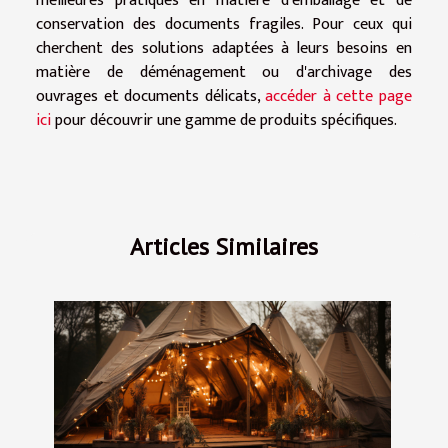
meilleures pratiques en matière d'emballage et de
conservation des documents fragiles. Pour ceux qui
cherchent des solutions adaptées à leurs besoins en
matière de déménagement ou d'archivage des
ouvrages et documents délicats,
accéder à cette page
ici
pour découvrir une gamme de produits spécifiques.
Articles Similaires