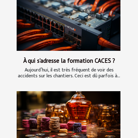
À qui s’adresse la formation CACES ?
Aujourd’hui, il est très fréquent de voir des
accidents sur les chantiers. Ceci est dû parfois à...