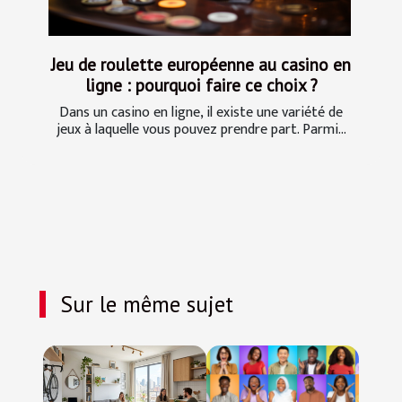
Jeu de roulette européenne au casino en
ligne : pourquoi faire ce choix ?
Dans un casino en ligne, il existe une variété de
jeux à laquelle vous pouvez prendre part. Parmi...
Sur le même sujet