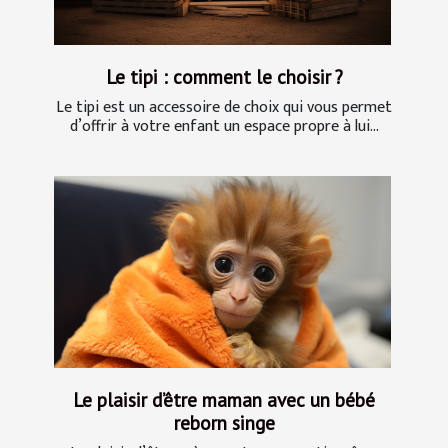
Le tipi : comment le choisir ?
Le tipi est un accessoire de choix qui vous permet
d’offrir à votre enfant un espace propre à lui...
Le plaisir d’être maman avec un bébé
reborn singe