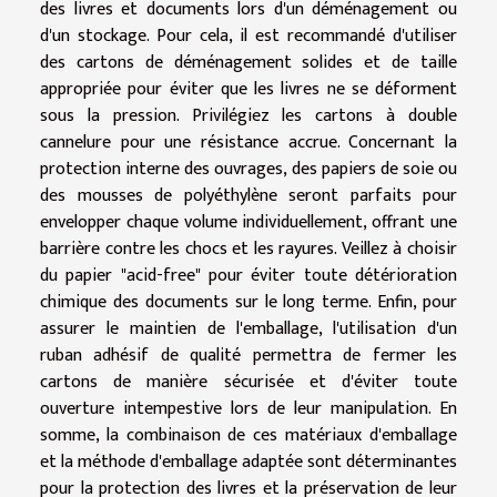
des livres et documents lors d'un déménagement ou
d'un stockage. Pour cela, il est recommandé d'utiliser
des cartons de déménagement solides et de taille
appropriée pour éviter que les livres ne se déforment
sous la pression. Privilégiez les cartons à double
cannelure pour une résistance accrue. Concernant la
protection interne des ouvrages, des papiers de soie ou
des mousses de polyéthylène seront parfaits pour
envelopper chaque volume individuellement, offrant une
barrière contre les chocs et les rayures. Veillez à choisir
du papier "acid-free" pour éviter toute détérioration
chimique des documents sur le long terme. Enfin, pour
assurer le maintien de l'emballage, l'utilisation d'un
ruban adhésif de qualité permettra de fermer les
cartons de manière sécurisée et d'éviter toute
ouverture intempestive lors de leur manipulation. En
somme, la combinaison de ces matériaux d'emballage
et la méthode d'emballage adaptée sont déterminantes
pour la protection des livres et la préservation de leur