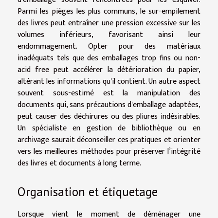
Parmi les pièges les plus communs, le sur-empilement
des livres peut entraîner une pression excessive sur les
volumes inférieurs, favorisant ainsi leur
endommagement. Opter pour des matériaux
inadéquats tels que des emballages trop fins ou non-
acid free peut accélérer la détérioration du papier,
altérant les informations qu'il contient. Un autre aspect
souvent sous-estimé est la manipulation des
documents qui, sans précautions d'emballage adaptées,
peut causer des déchirures ou des pliures indésirables.
Un spécialiste en gestion de bibliothèque ou en
archivage saurait déconseiller ces pratiques et orienter
vers les meilleures méthodes pour préserver l’intégrité
des livres et documents à long terme.
Organisation et étiquetage
Lorsque vient le moment de déménager une