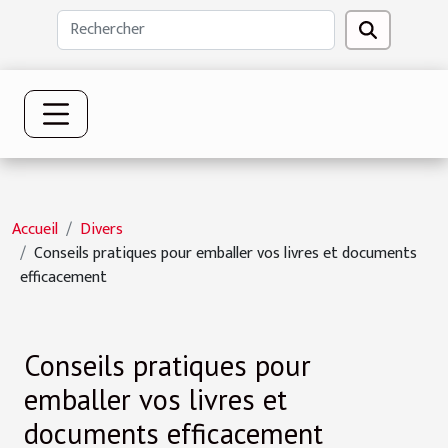
Accueil
Divers
Conseils pratiques pour emballer vos livres et documents
efficacement
Conseils pratiques pour
emballer vos livres et
documents efficacement