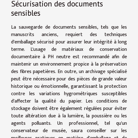
Sécurisation des documents
sensibles
La sauvegarde de documents sensibles, tels que les
manuscrits anciens, requiert des techniques
d'emballage sécurisé pour assurer leur intégrité à long
terme. L'usage de matériaux de conservation
documentaire à PH neutre est recommandé afin de
maintenir un environnement propice à la préservation
des fibres papetières. En outre, un archivage spécialisé
peut être nécessaire pour des pièces de grande valeur
historique ou émotionnelle, garantissant la protection
contre les variations hygrométriques susceptibles
d'affecter la qualité du papier. Les conditions de
stockage doivent être également régulées pour éviter
toute altération due à la lumière, la poussière ou les
agents polluants. Un professionnel, tel qu'un
conservateur de musée, saura conseiller sur les