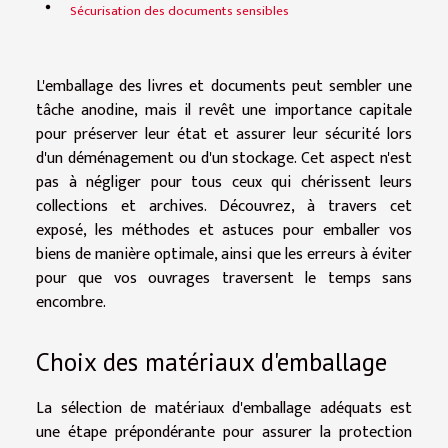
Sécurisation des documents sensibles
L'emballage des livres et documents peut sembler une
tâche anodine, mais il revêt une importance capitale
pour préserver leur état et assurer leur sécurité lors
d'un déménagement ou d'un stockage. Cet aspect n'est
pas à négliger pour tous ceux qui chérissent leurs
collections et archives. Découvrez, à travers cet
exposé, les méthodes et astuces pour emballer vos
biens de manière optimale, ainsi que les erreurs à éviter
pour que vos ouvrages traversent le temps sans
encombre.
Choix des matériaux d'emballage
La sélection de matériaux d'emballage adéquats est
une étape prépondérante pour assurer la protection