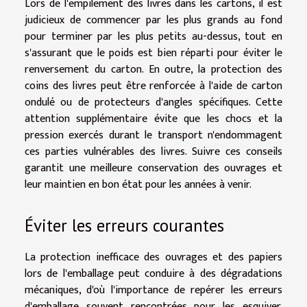
Lors de l'empilement des livres dans les cartons, il est
judicieux de commencer par les plus grands au fond
pour terminer par les plus petits au-dessus, tout en
s'assurant que le poids est bien réparti pour éviter le
renversement du carton. En outre, la protection des
coins des livres peut être renforcée à l'aide de carton
ondulé ou de protecteurs d'angles spécifiques. Cette
attention supplémentaire évite que les chocs et la
pression exercés durant le transport n'endommagent
ces parties vulnérables des livres. Suivre ces conseils
garantit une meilleure conservation des ouvrages et
leur maintien en bon état pour les années à venir.
Éviter les erreurs courantes
La protection inefficace des ouvrages et des papiers
lors de l'emballage peut conduire à des dégradations
mécaniques, d'où l'importance de repérer les erreurs
d'emballage souvent rencontrées pour les esquiver.