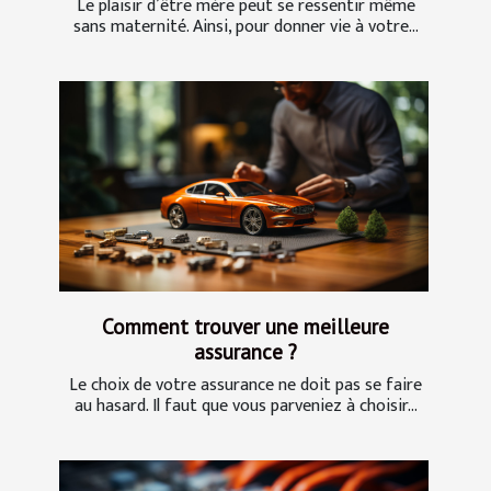
Le plaisir d’être mère peut se ressentir même
sans maternité. Ainsi, pour donner vie à votre...
Comment trouver une meilleure
assurance ?
Le choix de votre assurance ne doit pas se faire
au hasard. Il faut que vous parveniez à choisir...