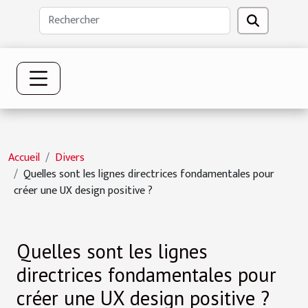
Accueil
Divers
Quelles sont les lignes directrices fondamentales pour
créer une UX design positive ?
Quelles sont les lignes
directrices fondamentales pour
créer une UX design positive ?