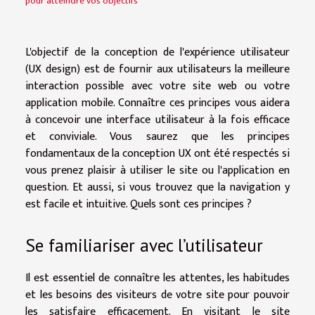
pour atteindre vos objectifs
L'objectif de la conception de l'expérience utilisateur
(UX design) est de fournir aux utilisateurs la meilleure
interaction possible avec votre site web ou votre
application mobile. Connaître ces principes vous aidera
à concevoir une interface utilisateur à la fois efficace
et conviviale. Vous saurez que les principes
fondamentaux de la conception UX ont été respectés si
vous prenez plaisir à utiliser le site ou l'application en
question. Et aussi, si vous trouvez que la navigation y
est facile et intuitive. Quels sont ces principes ?
Se familiariser avec l’utilisateur
Il est essentiel de connaître les attentes, les habitudes
et les besoins des visiteurs de votre site pour pouvoir
les satisfaire efficacement. En visitant le site