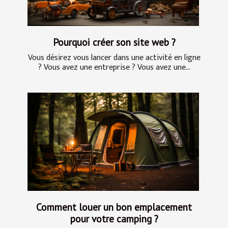
Pourquoi créer son site web ?
Vous désirez vous lancer dans une activité en ligne
? Vous avez une entreprise ? Vous avez une...
Comment louer un bon emplacement
pour votre camping ?