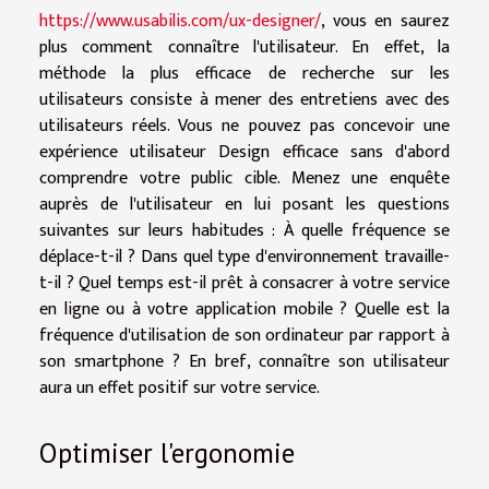
https://www.usabilis.com/ux-designer/
, vous en saurez
plus comment connaître l'utilisateur. En effet, la
méthode la plus efficace de recherche sur les
utilisateurs consiste à mener des entretiens avec des
utilisateurs réels. Vous ne pouvez pas concevoir une
expérience utilisateur Design efficace sans d'abord
comprendre votre public cible. Menez une enquête
auprès de l'utilisateur en lui posant les questions
suivantes sur leurs habitudes : À quelle fréquence se
déplace-t-il ? Dans quel type d'environnement travaille-
t-il ? Quel temps est-il prêt à consacrer à votre service
en ligne ou à votre application mobile ? Quelle est la
fréquence d'utilisation de son ordinateur par rapport à
son smartphone ? En bref, connaître son utilisateur
aura un effet positif sur votre service.
Optimiser l'ergonomie