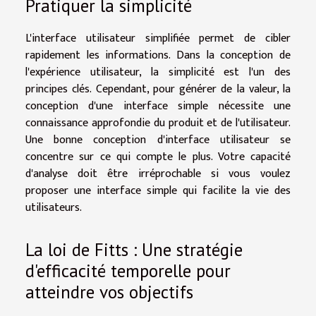
Pratiquer la simplicité
L'interface utilisateur simplifiée permet de cibler
rapidement les informations. Dans la conception de
l'expérience utilisateur, la simplicité est l'un des
principes clés. Cependant, pour générer de la valeur, la
conception d'une interface simple nécessite une
connaissance approfondie du produit et de l'utilisateur.
Une bonne conception d'interface utilisateur se
concentre sur ce qui compte le plus. Votre capacité
d'analyse doit être irréprochable si vous voulez
proposer une interface simple qui facilite la vie des
utilisateurs.
La loi de Fitts : Une stratégie
d'efficacité temporelle pour
atteindre vos objectifs