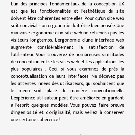
L'un des principes fondamentaux de la conception UX
est que les fonctionnalités et l'esthétique du site
doivent être cohérentes entre elles. Pour qu'un site web
soit convivial, son ergonomie doit être bien pensée. Une
mauvaise ergonomie d'un site web ne retiendra pas les
visiteurs longtemps. L'ergonomie d'une interface web
augmente considérablement la satisfaction de
l'utilisateur. Vous trouverez de nombreuses similitudes
de conception entre les sites web et les applications les
plus populaires . Ceci, si vous examinez de près la
conceptualisation de leurs interfaces. Ne décevez pas
les attentes innées des utilisateurs, qui souhaitent que
le menu soit placé de manière conventionnelle.
L'expérience utilisateur peut être améliorée en gardant
à l'esprit quelques modèles. Vous pouvez faire preuve
d'ingéniosité et d'originalité, mais veillez à conserver
une certaine cohérence !