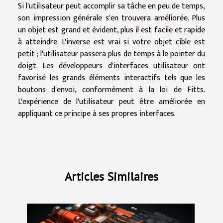
Si l'utilisateur peut accomplir sa tâche en peu de temps,
son impression générale s'en trouvera améliorée. Plus
un objet est grand et évident, plus il est facile et rapide
à atteindre. L'inverse est vrai si votre objet cible est
petit ; l'utilisateur passera plus de temps à le pointer du
doigt. Les développeurs d'interfaces utilisateur ont
favorisé les grands éléments interactifs tels que les
boutons d'envoi, conformément à la loi de Fitts.
L'expérience de l'utilisateur peut être améliorée en
appliquant ce principe à ses propres interfaces.
Articles Similaires