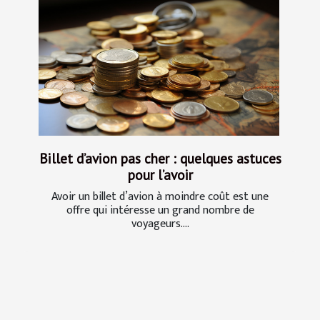
Billet d’avion pas cher : quelques astuces
pour l’avoir
Avoir un billet d’avion à moindre coût est une
offre qui intéresse un grand nombre de
voyageurs....