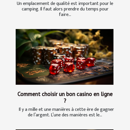
Un emplacement de qualité est important pour le
camping. Il faut alors prendre du temps pour
faire...
Comment choisir un bon casino en ligne
?
Il y a mille et une manières à cette ère de gagner
de l’argent. L’une des manières est le...