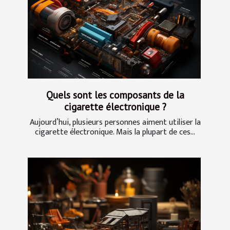
Quels sont les composants de la
cigarette électronique ?
Aujourd’hui, plusieurs personnes aiment utiliser la
cigarette électronique. Mais la plupart de ces...