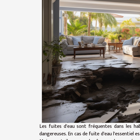
Les fuites d'eau sont fréquentes dans les hab
dangereuses. En cas de fuite d'eau l'essentiel 