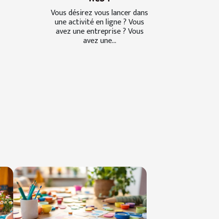
Vous désirez vous lancer dans
une activité en ligne ? Vous
avez une entreprise ? Vous
avez une...