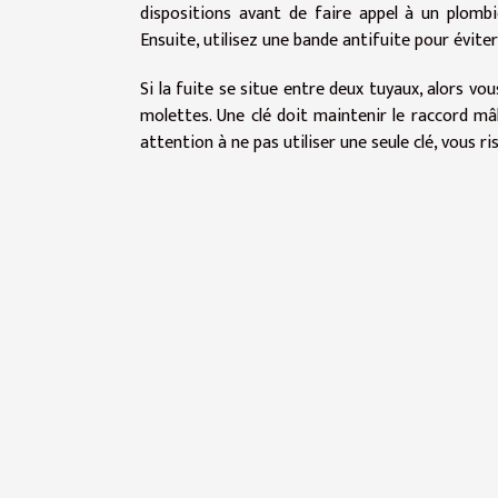
dispositions avant de faire appel à un plombi
Ensuite, utilisez une bande antifuite pour éviter
Si la fuite se situe entre deux tuyaux, alors vou
molettes. Une clé doit maintenir le raccord mâl
attention à ne pas utiliser une seule clé, vous r