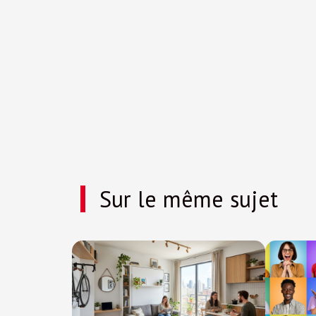
Sur le même sujet