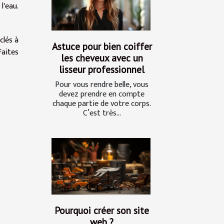
l'eau.
clés à
Astuce pour bien coiffer
Faites
les cheveux avec un
lisseur professionnel
Pour vous rendre belle, vous
devez prendre en compte
chaque partie de votre corps.
C’est très...
Pourquoi créer son site
web ?