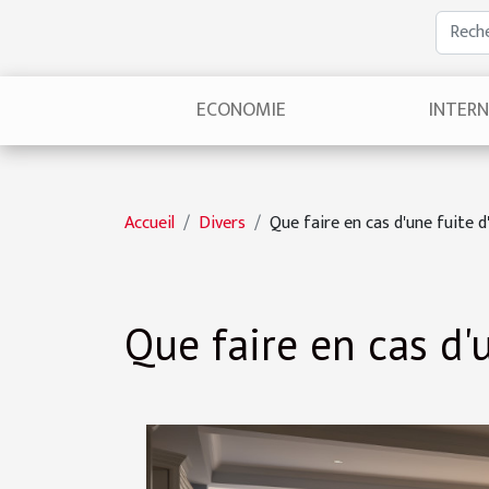
ECONOMIE
INTER
Accueil
Divers
Que faire en cas d'une fuite d
Que faire en cas d'