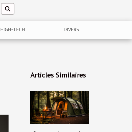
/HIGH-TECH
DIVERS
Articles Similaires