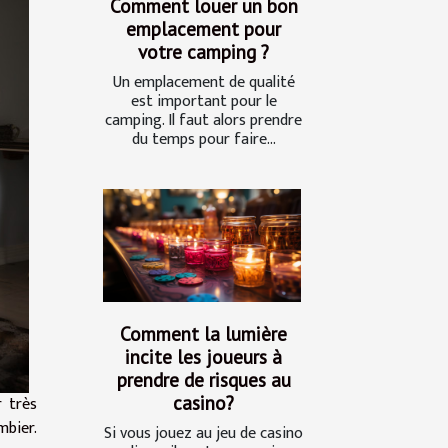
Comment louer un bon
emplacement pour
votre camping ?
Un emplacement de qualité
est important pour le
camping. Il faut alors prendre
du temps pour faire...
Comment la lumière
incite les joueurs à
prendre de risques au
casino?
r très
mbier.
Si vous jouez au jeu de casino