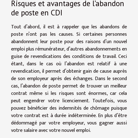
Risques et avantages de l’abandon
de poste en CDI
Tout d’abord, il est à rappeler que les abandons de
poste n’ont pas les causes. Si certaines personnes
abandonnent leur poste pour des raisons d’un nouvel
emploi plus rémunérateur, d’autres abandonnements en
guise de revendications des conditions de travail. Ceci
étant, dans le cas où l’abandon est relatif à une
revendication, il permet d’obtenir gain de cause auprès
de son employeur après des échanges. Dans le second
cas, l’abandon de poste permet de trouver un meilleur
contrat même si les risques sont énormes, car cela
peut engendrer votre licenciement. Toutefois, vous
pouvez bénéficier des indemnités de chômage puisque
votre contrat est à durée indéterminée. En plus d’être
dédommagé par votre employeur, vous gagner aussi
votre salaire avec votre nouvel emploi.