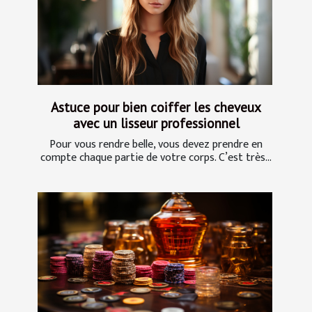
Astuce pour bien coiffer les cheveux
avec un lisseur professionnel
Pour vous rendre belle, vous devez prendre en
compte chaque partie de votre corps. C’est très...