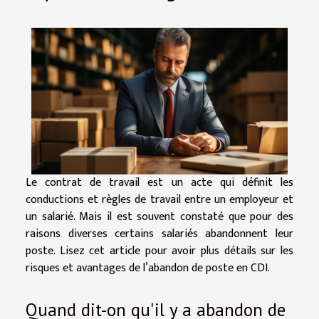
Le contrat de travail est un acte qui définit les
conductions et règles de travail entre un employeur et
un salarié. Mais il est souvent constaté que pour des
raisons diverses certains salariés abandonnent leur
poste. Lisez cet article pour avoir plus détails sur les
risques et avantages de l’abandon de poste en CDI.
Quand dit-on qu'il y a abandon de