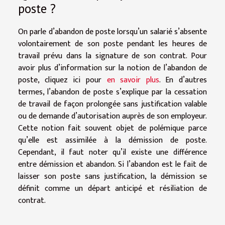
poste ?
On parle d’abandon de poste lorsqu’un salarié s’absente
volontairement de son poste pendant les heures de
travail prévu dans la signature de son contrat. Pour
avoir plus d’information sur la notion de l’abandon de
poste, cliquez ici pour
en savoir plus
. En d’autres
termes, l’abandon de poste s’explique par la cessation
de travail de façon prolongée sans justification valable
ou de demande d’autorisation auprès de son employeur.
Cette notion fait souvent objet de polémique parce
qu’elle est assimilée à la démission de poste.
Cependant, il faut noter qu’il existe une différence
entre démission et abandon. Si l’abandon est le fait de
laisser son poste sans justification, la démission se
définit comme un départ anticipé et résiliation de
contrat.