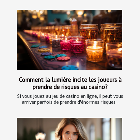
Comment la lumière incite les joueurs à
prendre de risques au casino?
Si vous jouez au jeu de casino en ligne, il peut vous
arriver parfois de prendre d'énormes risques...