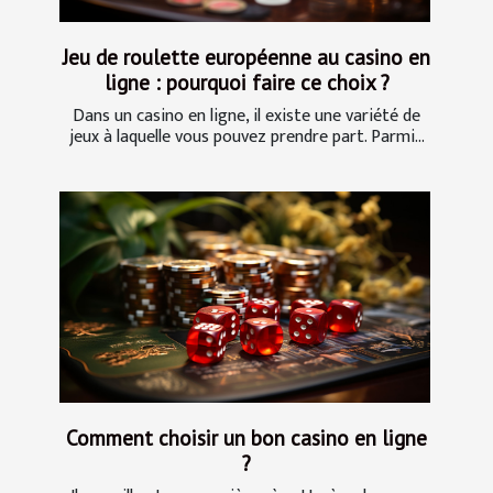
Jeu de roulette européenne au casino en
ligne : pourquoi faire ce choix ?
Dans un casino en ligne, il existe une variété de
jeux à laquelle vous pouvez prendre part. Parmi...
Comment choisir un bon casino en ligne
?