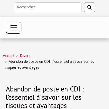
Accueil
Divers
Abandon de poste en CDI : l’essentiel à savoir sur les
risques et avantages
Abandon de poste en CDI :
l’essentiel à savoir sur les
risques et avantages