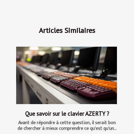
Articles Similaires
Que savoir sur le clavier AZERTY ?
Avant de répondre à cette question, il serait bon
de chercher à mieux comprendre ce qu'est qu'un...