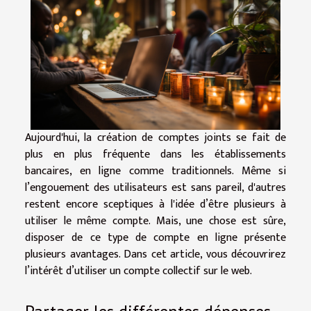
Aujourd'hui, la création de comptes joints se fait de
plus en plus fréquente dans les établissements
bancaires, en ligne comme traditionnels. Même si
l’engouement des utilisateurs est sans pareil, d'autres
restent encore sceptiques à l'idée d’être plusieurs à
utiliser le même compte. Mais, une chose est sûre,
disposer de ce type de compte en ligne présente
plusieurs avantages. Dans cet article, vous découvrirez
l’intérêt d’utiliser un compte collectif sur le web.