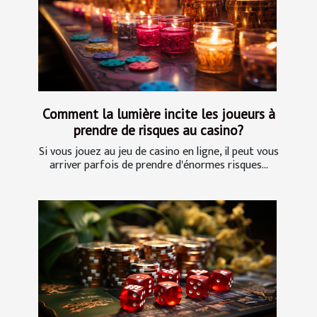
Comment la lumière incite les joueurs à
prendre de risques au casino?
Si vous jouez au jeu de casino en ligne, il peut vous
arriver parfois de prendre d'énormes risques...