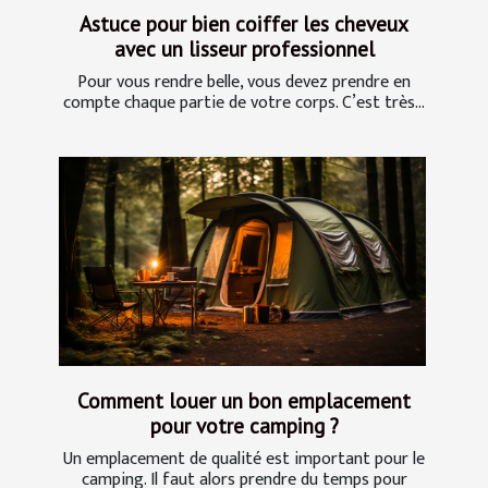
Astuce pour bien coiffer les cheveux
avec un lisseur professionnel
Pour vous rendre belle, vous devez prendre en
compte chaque partie de votre corps. C’est très...
Comment louer un bon emplacement
pour votre camping ?
Un emplacement de qualité est important pour le
camping. Il faut alors prendre du temps pour