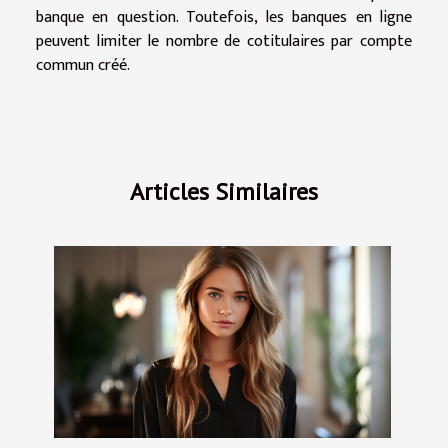
banque en question. Toutefois, les banques en ligne
peuvent limiter le nombre de cotitulaires par compte
commun créé.
Articles Similaires