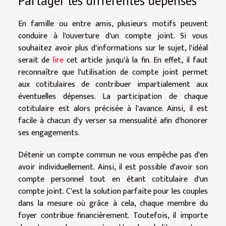
Partager les différentes dépenses
En famille ou entre amis, plusieurs motifs peuvent
conduire à l'ouverture d'un compte joint. Si vous
souhaitez avoir plus d'informations sur le sujet, l'idéal
serait de
lire
cet article jusqu'à la fin. En effet, il faut
reconnaître que l'utilisation de compte joint permet
aux cotitulaires de contribuer impartialement aux
éventuelles dépenses. La participation de chaque
cotitulaire est alors précisée à l'avance. Ainsi, il est
facile à chacun d'y verser sa mensualité afin d'honorer
ses engagements.
Détenir un compte commun ne vous empêche pas d'en
avoir individuellement. Ainsi, il est possible d'avoir son
compte personnel tout en étant cotitulaire d'un
compte joint. C'est la solution parfaite pour les couples
dans la mesure où grâce à cela, chaque membre du
foyer contribue financièrement. Toutefois, il importe