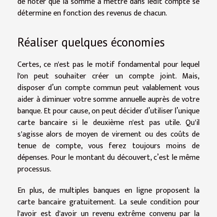
de noter que la somme à mettre dans ledit compte se
détermine en fonction des revenus de chacun.
Réaliser quelques économies
Certes, ce n'est pas le motif fondamental pour lequel
l'on peut souhaiter créer un compte joint. Mais,
disposer d’un compte commun peut valablement vous
aider à diminuer votre somme annuelle auprès de votre
banque. Et pour cause, on peut décider d’utiliser l’unique
carte bancaire si le deuxième n'est pas utile. Qu'il
s'agisse alors de moyen de virement ou des coûts de
tenue de compte, vous ferez toujours moins de
dépenses. Pour le montant du découvert, c’est le même
processus.
En plus, de multiples banques en ligne proposent la
carte bancaire gratuitement. La seule condition pour
l'avoir est d'avoir un revenu extrême convenu par la