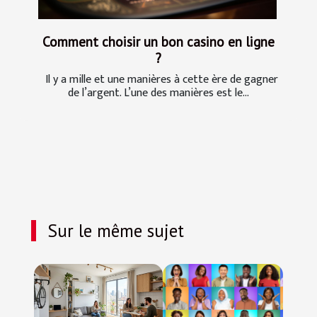
Comment choisir un bon casino en ligne
?
Il y a mille et une manières à cette ère de gagner
de l’argent. L’une des manières est le...
Sur le même sujet