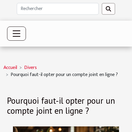
Accueil
Divers
Pourquoi faut-il opter pour un compte joint en ligne ?
Pourquoi faut-il opter pour un
compte joint en ligne ?