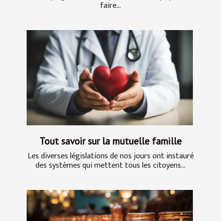
faire...
Tout savoir sur la mutuelle famille
Les diverses législations de nos jours ont instauré
des systèmes qui mettent tous les citoyens...